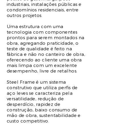
industriais, instalações públicas e
condomínios residenciais, entre
outros projetos.
Uma estrutura com uma
tecnologia com componentes
prontos para serem montados na
obra, agregando praticidade, o
teste de qualidade é feito na
fábrica e não no canteiro de obra,
oferecendo ao cliente uma obra
mais limpa com um excelente
desempenho, livre de retalhos.
Steel Frame é um sistema
construtivo que utiliza perfis de
aço leves se caracteriza pela
versatilidade, redução de
desperdício, rapidez de
construção, baixo consumo de
mão de obra, sustentabilidade e
custo competitivo.