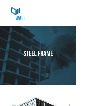
steel frame