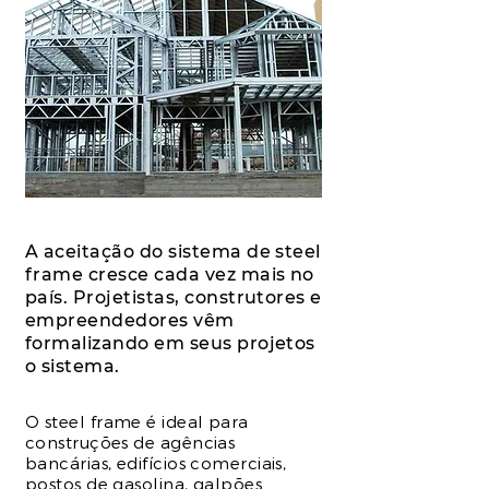
A aceitação do sistema de steel
frame cresce cada vez mais no
país. Projetistas, construtores e
empreendedores vêm
formalizando em seus projetos
o sistema.
O steel frame é ideal para
construções de agências
bancárias, edifícios comerciais,
postos de gasolina, galpões