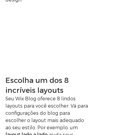
Escolha um dos 8 
incríveis layouts
Seu Wix Blog oferece 8 lindos 
layouts para você escolher. Vá para 
configurações do blog para 
escolher o layout mais adequado 
ao seu estilo. Por exemplo, um
layout lado a lado 
ajuda seus 