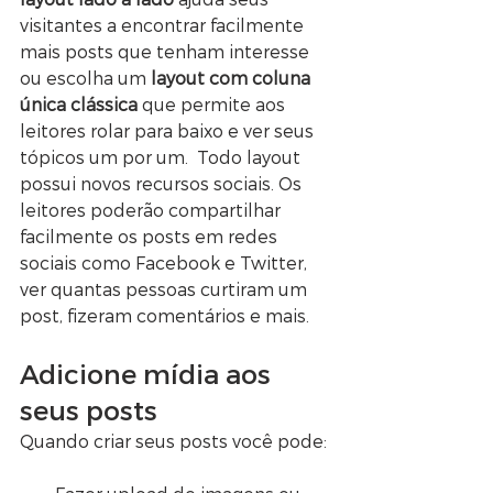
visitantes a encontrar facilmente 
mais posts que tenham interesse 
ou escolha um 
layout com coluna 
única clássica
 que permite aos 
leitores rolar para baixo e ver seus 
tópicos um por um.  Todo layout 
possui novos recursos sociais. Os 
leitores poderão compartilhar 
facilmente os posts em redes 
sociais como Facebook e Twitter, 
ver quantas pessoas curtiram um 
post, fizeram comentários e mais.   
Adicione mídia aos 
seus posts
Quando criar seus posts você pode: 