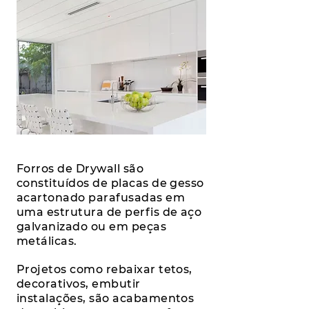
Forros de Drywall são
constituídos de placas de gesso
acartonado parafusadas em
uma estrutura de perfis de aço
galvanizado ou em peças
metálicas.
Projetos como rebaixar tetos,
decorativos, embutir
instalações, são acabamentos