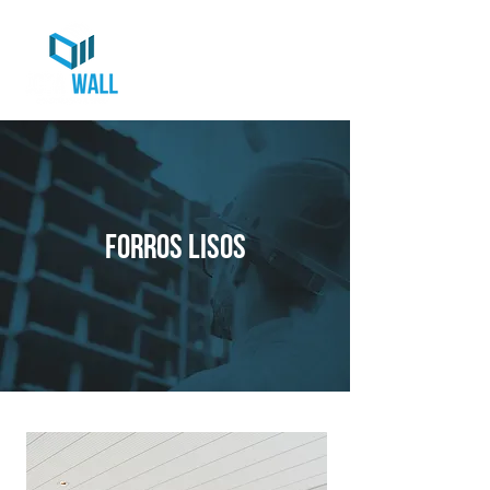
forros lisos