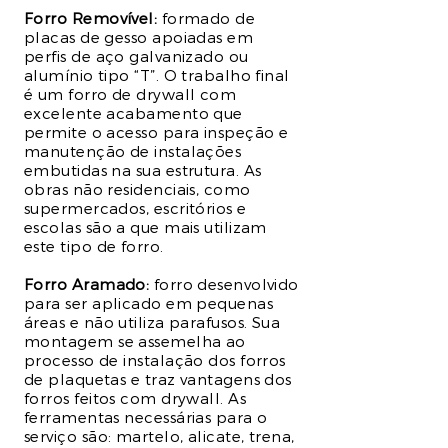
Forro Removível:
formado de
placas de gesso apoiadas em
perfis de aço galvanizado ou
alumínio tipo “T”. O trabalho final
é um forro de drywall com
excelente acabamento que
permite o acesso para inspeção e
manutenção de instalações
embutidas na sua estrutura. As
obras não residenciais, como
supermercados, escritórios e
escolas são a que mais utilizam
este tipo de forro.
Forro Aramado:
forro desenvolvido
para ser aplicado em pequenas
áreas e não utiliza parafusos. Sua
montagem se assemelha ao
processo de instalação dos forros
de plaquetas e traz vantagens dos
forros feitos com drywall. As
ferramentas necessárias para o
serviço são: martelo, alicate, trena,