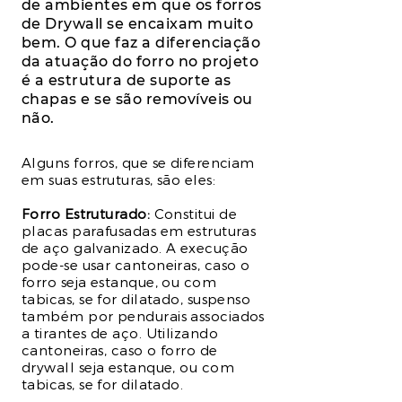
de ambientes em que os forros
de Drywall se encaixam muito
bem. O que faz a diferenciação
da atuação do forro no projeto
é a estrutura de suporte as
chapas e se são removíveis ou
não.
Alguns forros, que se diferenciam
em suas estruturas, são eles:
Forro Estruturado:
Constitui de
placas parafusadas em estruturas
de aço galvanizado. A execução
pode-se usar cantoneiras, caso o
forro seja estanque, ou com
tabicas, se for dilatado, suspenso
também por pendurais associados
a tirantes de aço. Utilizando
cantoneiras, caso o forro de
drywall seja estanque, ou com
tabicas, se for dilatado.